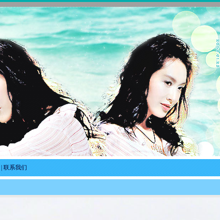
|
联系我们